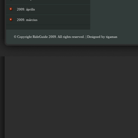
2009. április
2009. március
© Copyright RideGuide 2009. All rights reserved. | Designed by
tigaman