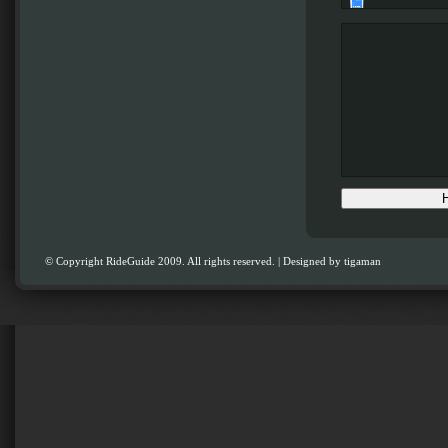
© Copyright RideGuide 2009. All rights reserved. | Designed by
tigaman