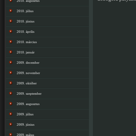
2010. augusztus
2010. július
2010. június
2010. április
2010. március
2010. január
2009. december
2009. november
2009. október
2009. szeptember
2009. augusztus
2009. július
2009. június
2009. május