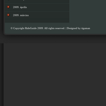
2009. április
2009. március
© Copyright RideGuide 2009. All rights reserved. | Designed by
tigaman